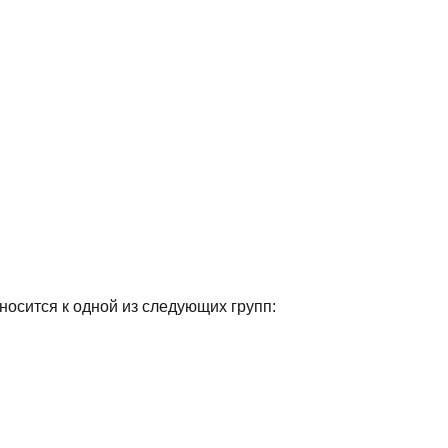
носится к одной из следующих групп: