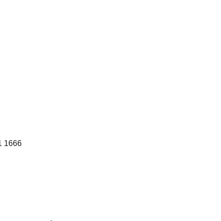
1 1666