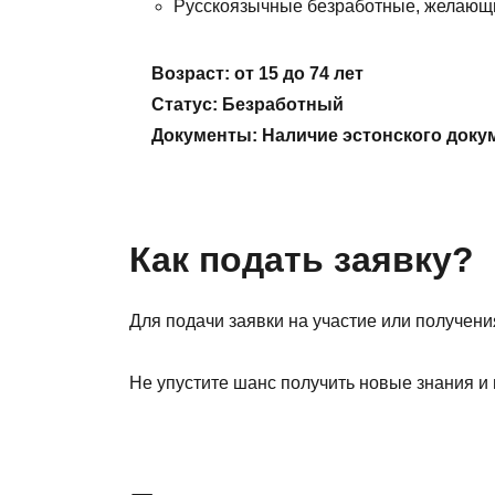
Русскоязычные безработные, желающи
Возраст: от 15 до 74 лет
Статус: Безработный
Документы: Наличие эстонского доку
Как подать заявку?
Для подачи заявки на участие или получен
Не упустите шанс получить новые знания и